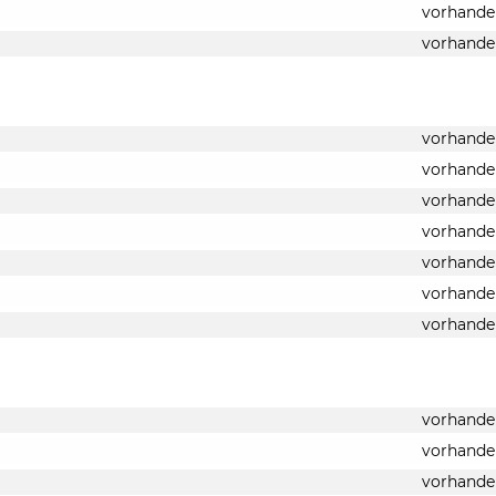
vorhande
vorhande
vorhande
vorhande
vorhande
vorhande
vorhande
vorhande
vorhande
vorhande
vorhande
vorhande