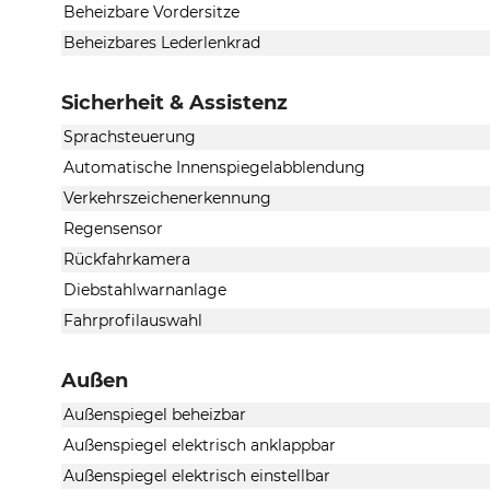
Beheizbare Vordersitze
Beheizbares Lederlenkrad
Sicherheit & Assistenz
Sprachsteuerung
Automatische Innenspiegelabblendung
Verkehrszeichenerkennung
Regensensor
Rückfahrkamera
Diebstahlwarnanlage
Fahrprofilauswahl
Außen
Außenspiegel beheizbar
Außenspiegel elektrisch anklappbar
Außenspiegel elektrisch einstellbar