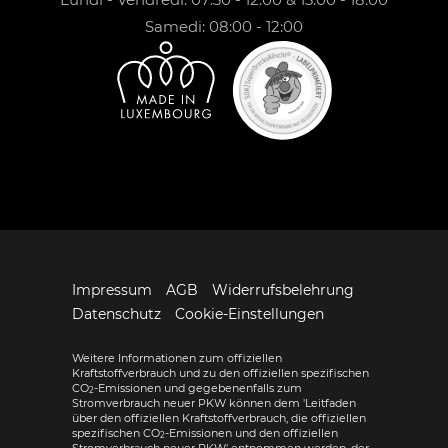
Samedi: 08:00 - 12:00
Impressum
AGB
Widerrufsbelehrung
Datenschutz
Cookie-Einstellungen
Weitere Informationen zum offiziellen
Kraftstoffverbrauch und zu den offiziellen spezifischen
CO
-Emissionen und gegebenenfalls zum
2
Stromverbrauch neuer PKW können dem 'Leitfaden
über den offiziellen Kraftstoffverbrauch, die offiziellen
spezifischen CO
-Emissionen und den offiziellen
2