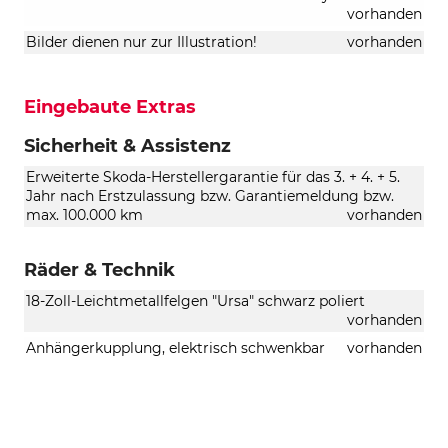
vorhanden
Bilder dienen nur zur Illustration!
vorhanden
Eingebaute Extras
Sicherheit & Assistenz
Erweiterte Skoda-Herstellergarantie für das 3. + 4. + 5.
Jahr nach Erstzulassung bzw. Garantiemeldung bzw.
max. 100.000 km
vorhanden
Räder & Technik
18-Zoll-Leichtmetallfelgen "Ursa" schwarz poliert
vorhanden
Anhängerkupplung, elektrisch schwenkbar
vorhanden