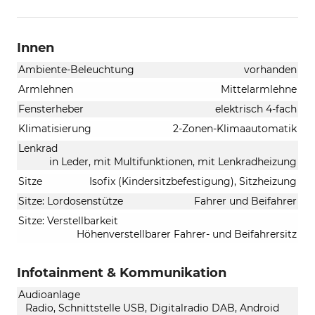
Innen
Ambiente-Beleuchtung
vorhanden
Armlehnen
Mittelarmlehne
Fensterheber
elektrisch 4-fach
Klimatisierung
2-Zonen-Klimaautomatik
Lenkrad
in Leder, mit Multifunktionen, mit Lenkradheizung
Sitze
Isofix (Kindersitzbefestigung), Sitzheizung
Sitze: Lordosenstütze
Fahrer und Beifahrer
Sitze: Verstellbarkeit
Höhenverstellbarer Fahrer- und Beifahrersitz
Infotainment & Kommunikation
Audioanlage
Radio, Schnittstelle USB, Digitalradio DAB, Android