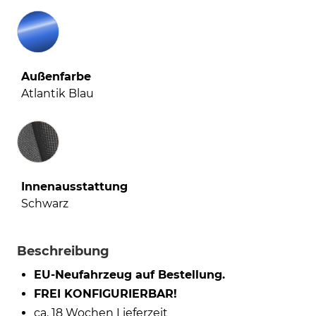
Außenfarbe
Atlantik Blau
Innenausstattung
Innenausstattung
Schwarz
Beschreibung
EU-Neufahrzeug auf Bestellung.
FREI KONFIGURIERBAR!
ca. 18 Wochen Lieferzeit