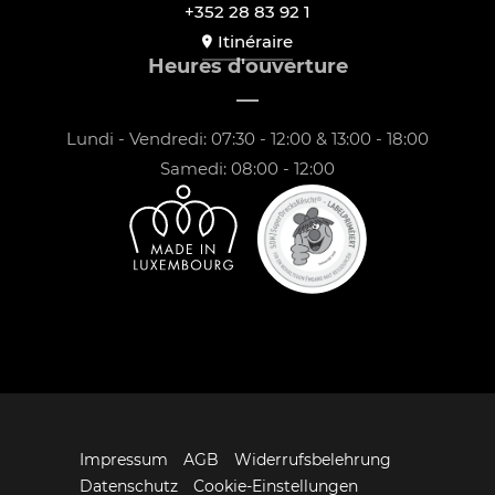
+352 28 83 92 1
Itinéraire
Heures d'ouverture
Lundi - Vendredi: 07:30 - 12:00 & 13:00 - 18:00
Samedi: 08:00 - 12:00
Impressum
AGB
Widerrufsbelehrung
Datenschutz
Cookie-Einstellungen