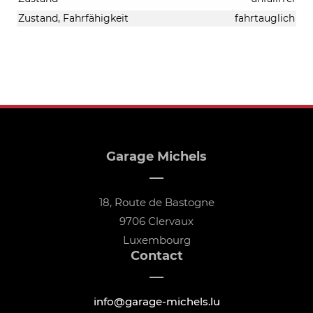
Zustand, Fahrfähigkeit
fahrtauglich
Garage Michels
18, Route de Bastogne
9706 Clervaux
Luxembourg
Contact
info@garage-michels.lu