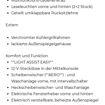
Multifunktions-Lederlenkrad
Leseleuchten vorne und hinten (2+2 Stück)
Geteilt umklappbare Rücksitzlehne
Extern
Verchromter Kühlergrillrahmen
lackierte Außenspiegelgehäuse
Komfort und Funktion
""LIGHT ASSIST EASY""
12-V-Steckdose in der Mittelkonsole
Scheibenwischer (""AERO"") - und
Waschanlage vorne, mit Intervallschalter
Heckscheibenwischer- und Waschanlage
Elektrische Fensterheber vorne und hinten
Elektrisch verstellbare, beheizte Außenspiegel