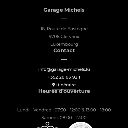
Garage Michels
18, Route de Bastogne
9706 Clervaux
Luxembourg
Contact
info@garage-michels.lu
+352 28 83 92 1
Itinéraire
Heures d'ouverture
Lundi - Vendredi: 07:30 - 12:00 & 13:00 - 18:00
Samedi: 08:00 - 12:00