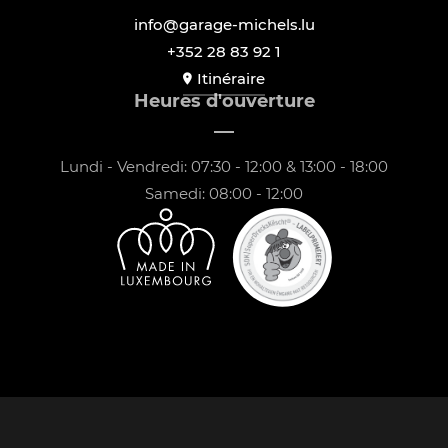
info@garage-michels.lu
+352 28 83 92 1
Itinéraire
Heures d'ouverture
Lundi - Vendredi: 07:30 - 12:00 & 13:00 - 18:00
Samedi: 08:00 - 12:00