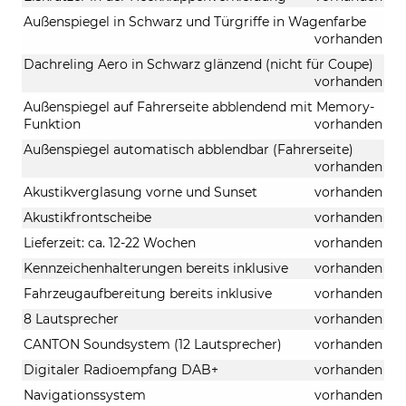
Außenspiegel in Schwarz und Türgriffe in Wagenfarbe
vorhanden
Dachreling Aero in Schwarz glänzend (nicht für Coupe)
vorhanden
Außenspiegel auf Fahrerseite abblendend mit Memory-
Funktion
vorhanden
Außenspiegel automatisch abblendbar (Fahrerseite)
vorhanden
Akustikverglasung vorne und Sunset
vorhanden
Akustikfrontscheibe
vorhanden
Lieferzeit: ca. 12-22 Wochen
vorhanden
Kennzeichenhalterungen bereits inklusive
vorhanden
Fahrzeugaufbereitung bereits inklusive
vorhanden
8 Lautsprecher
vorhanden
CANTON Soundsystem (12 Lautsprecher)
vorhanden
Digitaler Radioempfang DAB+
vorhanden
Navigationssystem
vorhanden