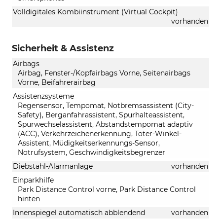
Volldigitales Kombiinstrument (Virtual Cockpit)
vorhanden
Sicherheit & Assistenz
Airbags
Airbag, Fenster-/Kopfairbags Vorne, Seitenairbags
Vorne, Beifahrerairbag
Assistenzsysteme
Regensensor, Tempomat, Notbremsassistent (City-
Safety), Berganfahrassistent, Spurhalteassistent,
Spurwechselassistent, Abstandstempomat adaptiv
(ACC), Verkehrzeichenerkennung, Toter-Winkel-
Assistent, Müdigkeitserkennungs-Sensor,
Notrufsystem, Geschwindigkeitsbegrenzer
Diebstahl-Alarmanlage
vorhanden
Einparkhilfe
Park Distance Control vorne, Park Distance Control
hinten
Innenspiegel automatisch abblendend
vorhanden