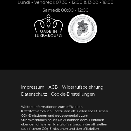
Lundi - Vendredi: 07:30 - 12:00 & 13:00 - 18:00
Samedi: 08:00 - 12:00
Impressum
AGB
Widerrufsbelehrung
Datenschutz
Cookie-Einstellungen
Weitere Informationen zum offiziellen
Kraftstoffverbrauch und zu den offiziellen spezifischen
CO
-Emissionen und gegebenenfalls zum
2
Stromverbrauch neuer PKW können dem 'Leitfaden
über den offiziellen Kraftstoffverbrauch, die offiziellen
spezifischen CO
-Emissionen und den offiziellen
2