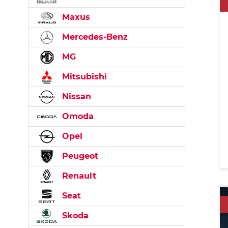
Maxus
Mercedes-Benz
MG
Mitsubishi
Nissan
Omoda
Opel
Peugeot
Renault
Seat
Skoda