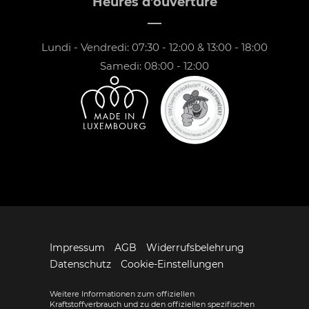
Heures d'ouverture
Lundi - Vendredi: 07:30 - 12:00 & 13:00 - 18:00
Samedi: 08:00 - 12:00
Impressum
AGB
Widerrufsbelehrung
Datenschutz
Cookie-Einstellungen
Weitere Informationen zum offiziellen
Kraftstoffverbrauch und zu den offiziellen spezifischen