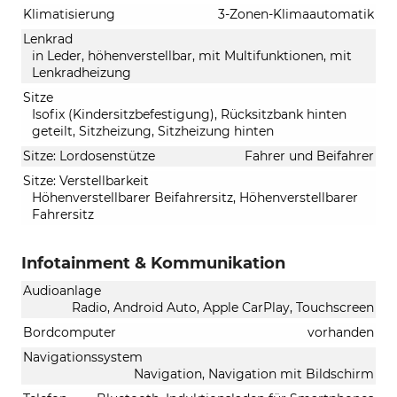
Klimatisierung
3-Zonen-Klimaautomatik
Lenkrad
in Leder, höhenverstellbar, mit Multifunktionen, mit
Lenkradheizung
Sitze
Isofix (Kindersitzbefestigung), Rücksitzbank hinten
geteilt, Sitzheizung, Sitzheizung hinten
Sitze: Lordosenstütze
Fahrer und Beifahrer
Sitze: Verstellbarkeit
Höhenverstellbarer Beifahrersitz, Höhenverstellbarer
Fahrersitz
Infotainment & Kommunikation
Audioanlage
Radio, Android Auto, Apple CarPlay, Touchscreen
Bordcomputer
vorhanden
Navigationssystem
Navigation, Navigation mit Bildschirm