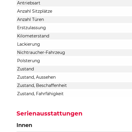
Antriebsart
Anzahl Sitzplätze
Anzahl Türen
Erstzulassung
Kilometerstand
Lackierung
Nichtraucher-Fahrzeug
Polsterung
Zustand
Zustand, Aussehen
Zustand, Beschaffenheit
Zustand, Fahrfähigkeit
Serienausstattungen
Innen