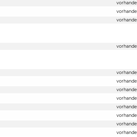
vorhande
vorhande
vorhande
vorhande
vorhande
vorhande
vorhande
vorhande
vorhande
vorhande
vorhande
vorhande