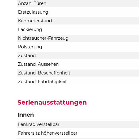
Anzahl Türen
Erstzulassung
Kilometerstand
Lackierung
Nichtraucher-Fahrzeug
Polsterung
Zustand
Zustand, Aussehen
Zustand, Beschaffenheit
Zustand, Fahrfähigkeit
Serienausstattungen
Innen
Lenkrad verstellbar
Fahrersitz höhenverstellbar