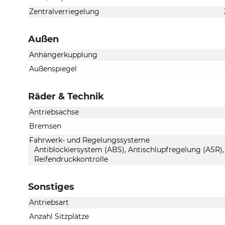
Zentralverriegelung
Außen
Anhängerkupplung
Außenspiegel
Räder & Technik
Antriebsachse
Bremsen
Fahrwerk- und Regelungssysteme
Antiblockiersystem (ABS), Antischlupfregelung (ASR),
Reifendruckkontrolle
Sonstiges
Antriebsart
Anzahl Sitzplätze