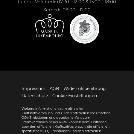
Lundi - Vendredi: 07:30 - 12:00 & 13:00 - 18:00
Samedi: 08:00 - 12:00
Impressum
AGB
Widerrufsbelehrung
Datenschutz
Cookie-Einstellungen
Weitere Informationen zum offiziellen
Kraftstoffverbrauch und zu den offiziellen spezifischen
CO
-Emissionen und gegebenenfalls zum
2
Stromverbrauch neuer PKW können dem 'Leitfaden
über den offiziellen Kraftstoffverbrauch, die offiziellen
spezifischen CO
-Emissionen und den offiziellen
2