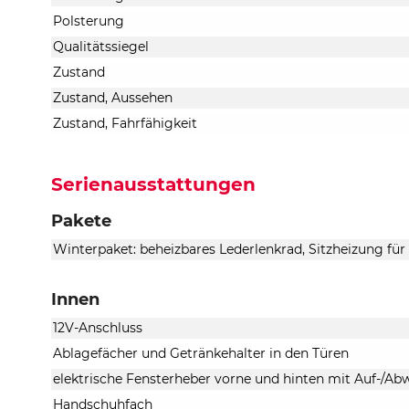
Polsterung
Qualitätssiegel
Zustand
Zustand, Aussehen
Zustand, Fahrfähigkeit
Serienausstattungen
Pakete
Winterpaket: beheizbares Lederlenkrad, Sitzheizung für
Innen
12V-Anschluss
Ablagefächer und Getränkehalter in den Türen
elektrische Fensterheber vorne und hinten mit Auf-/A
Handschuhfach