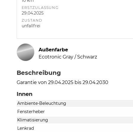
10 km
ERSTZULASSUNG
29.04.2025
ZUSTAND
unfallfrei
Außenfarbe
Ecotronic Gray / Schwarz
Beschreibung
Garantie von 29.04.2025 bis 29.04.2030
Innen
Ambiente-Beleuchtung
Fensterheber
Klimatisierung
Lenkrad