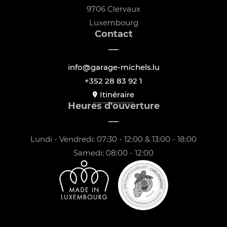
9706 Clervaux
Luxembourg
Contact
info@garage-michels.lu
+352 28 83 92 1
Itinéraire
Heures d'ouverture
Lundi - Vendredi: 07:30 - 12:00 & 13:00 - 18:00
Samedi: 08:00 - 12:00