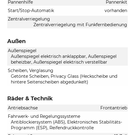
Pannenhilfe
Pannenkit
Start/Stop-Automatik
vorhanden
Zentralverriegelung
Zentralverriegelung mit Funkfernbedienung
Außen
Außenspiegel
Außenspiegel elektrisch anklappbar, Außenspiegel
beheizbar, Außenspiegel elektrisch verstellbar
Scheiben, Verglasung
Getönte Scheiben, Privacy Glass (Heckscheibe und
hintere Seitenscheiben abgedunkelt)
Räder & Technik
Antriebsachse
Frontantrieb
Fahrwerk- und Regelungssysteme
Antiblockiersystem (ABS), Elektronisches Stabilitäts-
Programm (ESP), Reifendruckkontrolle