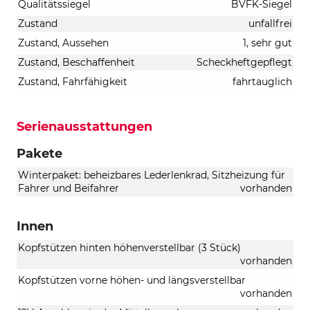
Qualitätssiegel
BVFK-Siegel
Zustand
unfallfrei
Zustand, Aussehen
1, sehr gut
Zustand, Beschaffenheit
Scheckheftgepflegt
Zustand, Fahrfähigkeit
fahrtauglich
Serienausstattungen
Pakete
Winterpaket: beheizbares Lederlenkrad, Sitzheizung für
Fahrer und Beifahrer
vorhanden
Innen
Kopfstützen hinten höhenverstellbar (3 Stück)
vorhanden
Kopfstützen vorne höhen- und längsverstellbar
vorhanden