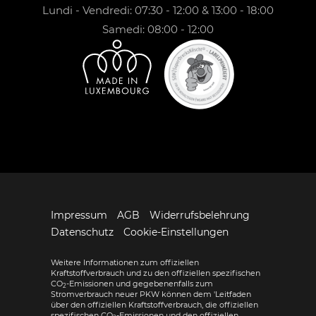
Lundi - Vendredi: 07:30 - 12:00 & 13:00 - 18:00
Samedi: 08:00 - 12:00
Impressum
AGB
Widerrufsbelehrung
Datenschutz
Cookie-Einstellungen
Weitere Informationen zum offiziellen
Kraftstoffverbrauch und zu den offiziellen spezifischen
CO
-Emissionen und gegebenenfalls zum
2
Stromverbrauch neuer PKW können dem 'Leitfaden
über den offiziellen Kraftstoffverbrauch, die offiziellen
spezifischen CO
-Emissionen und den offiziellen