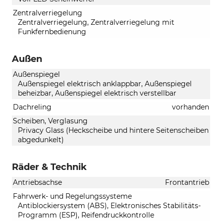
Zentralverriegelung
Zentralverriegelung, Zentralverriegelung mit
Funkfernbedienung
Außen
Außenspiegel
Außenspiegel elektrisch anklappbar, Außenspiegel
beheizbar, Außenspiegel elektrisch verstellbar
Dachreling
vorhanden
Scheiben, Verglasung
Privacy Glass (Heckscheibe und hintere Seitenscheiben
abgedunkelt)
Räder & Technik
Antriebsachse
Frontantrieb
Fahrwerk- und Regelungssysteme
Antiblockiersystem (ABS), Elektronisches Stabilitäts-
Programm (ESP), Reifendruckkontrolle