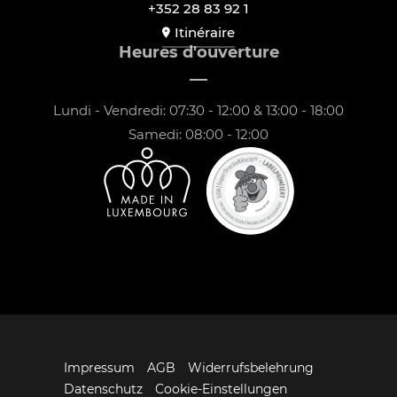
+352 28 83 92 1
Itinéraire
Heures d'ouverture
Lundi - Vendredi: 07:30 - 12:00 & 13:00 - 18:00
Samedi: 08:00 - 12:00
Impressum
AGB
Widerrufsbelehrung
Datenschutz
Cookie-Einstellungen