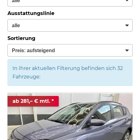
Ausstattungslinie
Sortierung
In Ihrer aktuellen Filterung befinden sich
32
Fahrzeuge:
ab 281,– € mtl.