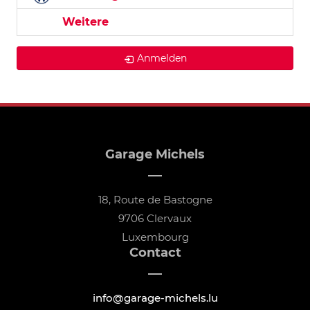
Weitere
Anmelden
Garage Michels
18, Route de Bastogne
9706 Clervaux
Luxembourg
Contact
info@garage-michels.lu