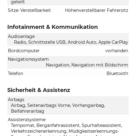
geteilt
Sitze: Verstellbarkeit
Höhenverstellbarer Fahrersitz
Infotainment & Kommunikation
Audioanlage
Radio, Schnittstelle USB, Android Auto, Apple CarPlay
Bordcomputer
vorhanden
Navigationssystem
Navigation, Navigation mit Bildschirm
Telefon
Bluetooth
Sicherheit & Assistenz
Airbags
Airbag, Seitenairbags Vorne, Vorhangairbag,
Beifahrerairbag
Assistenzsysteme
Tempomat, Berganfahrassistent, Spurhalteassistent,
Verkehrzeichenerkennung, Müdigkeitserkennungs-