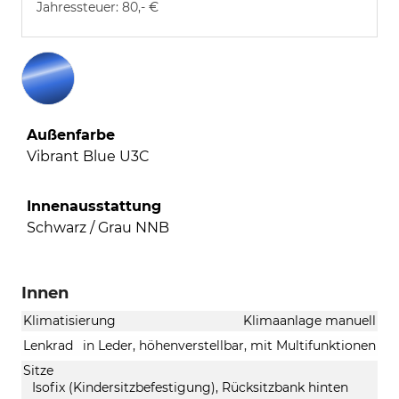
Jahressteuer:
80,- €
Außenfarbe
Vibrant Blue U3C
Innenausstattung
Schwarz / Grau NNB
Innen
Klimatisierung
Klimaanlage manuell
Lenkrad
in Leder, höhenverstellbar, mit Multifunktionen
Sitze
Isofix (Kindersitzbefestigung), Rücksitzbank hinten