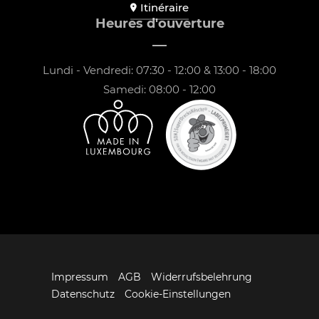
Itinéraire
Heures d'ouverture
Lundi - Vendredi: 07:30 - 12:00 & 13:00 - 18:00
Samedi: 08:00 - 12:00
Impressum
AGB
Widerrufsbelehrung
Datenschutz
Cookie-Einstellungen