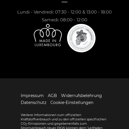
Lundi - Vendredi: 07:30 - 12:00 & 13:00 - 18:00
Samedi: 08:00 - 12:00
Impressum
AGB
Widerrufsbelehrung
Datenschutz
Cookie-Einstellungen
Weitere Informationen zum offiziellen
Kraftstoffverbrauch und zu den offiziellen spezifischen
CO
-Emissionen und gegebenenfalls zum
2
Stromverbrauch neuer PKW können dem 'Leitfaden