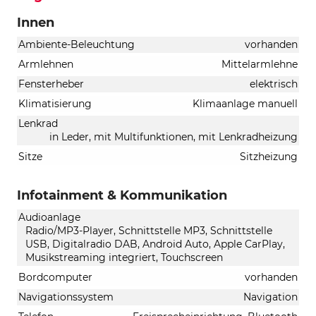
Innen
Ambiente-Beleuchtung
vorhanden
Armlehnen
Mittelarmlehne
Fensterheber
elektrisch
Klimatisierung
Klimaanlage manuell
Lenkrad
in Leder, mit Multifunktionen, mit Lenkradheizung
Sitze
Sitzheizung
Infotainment & Kommunikation
Audioanlage
Radio/MP3-Player, Schnittstelle MP3, Schnittstelle
USB, Digitalradio DAB, Android Auto, Apple CarPlay,
Musikstreaming integriert, Touchscreen
Bordcomputer
vorhanden
Navigationssystem
Navigation