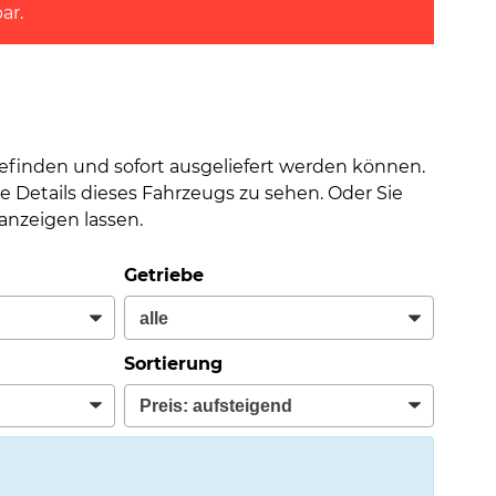
ar.
befinden und sofort ausgeliefert werden können.
e Details dieses Fahrzeugs zu sehen. Oder Sie
nzeigen lassen.
Getriebe
Sortierung