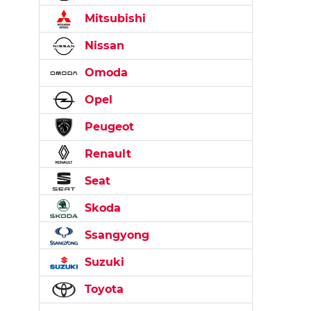
Mitsubishi
Nissan
Omoda
Opel
Peugeot
Renault
Seat
Skoda
Ssangyong
Suzuki
Toyota