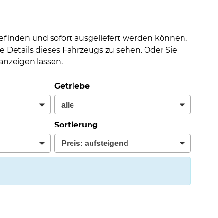
befinden und sofort ausgeliefert werden können.
e Details dieses Fahrzeugs zu sehen. Oder Sie
nzeigen lassen.
Getriebe
Sortierung