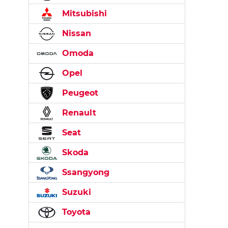
Mitsubishi
Nissan
Omoda
Opel
Peugeot
Renault
Seat
Skoda
Ssangyong
Suzuki
Toyota