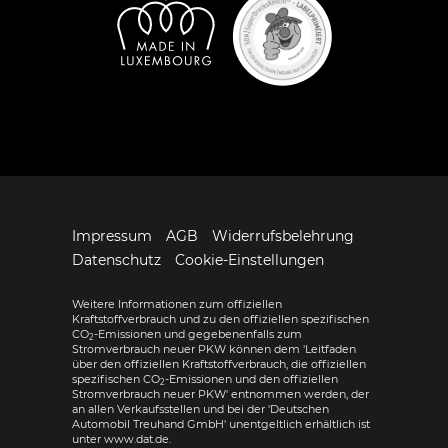
Impressum
AGB
Widerrufsbelehrung
Datenschutz
Cookie-Einstellungen
Weitere Informationen zum offiziellen
Kraftstoffverbrauch und zu den offiziellen spezifischen
CO
-Emissionen und gegebenenfalls zum
2
Stromverbrauch neuer PKW können dem 'Leitfaden
über den offiziellen Kraftstoffverbrauch, die offiziellen
spezifischen CO
-Emissionen und den offiziellen
2
Stromverbrauch neuer PKW' entnommen werden, der
an allen Verkaufsstellen und bei der 'Deutschen
Automobil Treuhand GmbH' unentgeltlich erhältlich ist
unter www.dat.de.