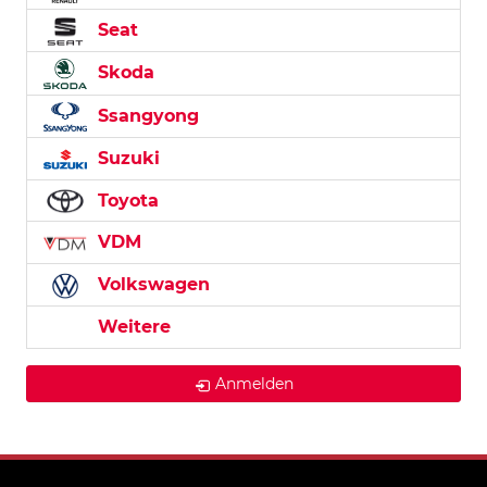
Seat
Skoda
Ssangyong
Suzuki
Toyota
VDM
Volkswagen
Weitere
Anmelden