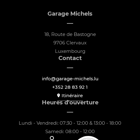
Garage Michels
18, Route de Bastogne
9706 Clervaux
Luxembourg
Contact
info@garage-michels.lu
+352 28 83 92 1
Itinéraire
Heures d'ouverture
Lundi - Vendredi: 07:30 - 12:00 & 13:00 - 18:00
Samedi: 08:00 - 12:00