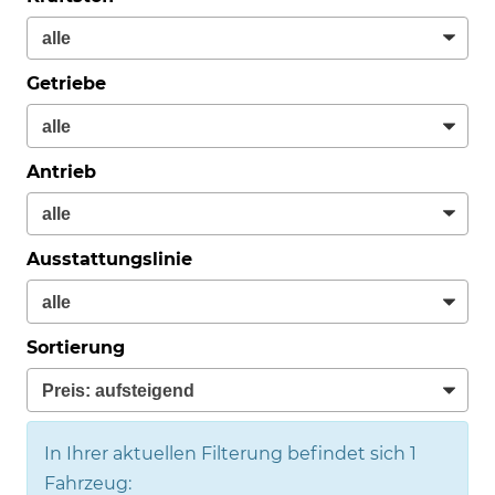
Getriebe
Antrieb
Ausstattungslinie
Sortierung
In Ihrer aktuellen Filterung befindet sich
1
Fahrzeug: