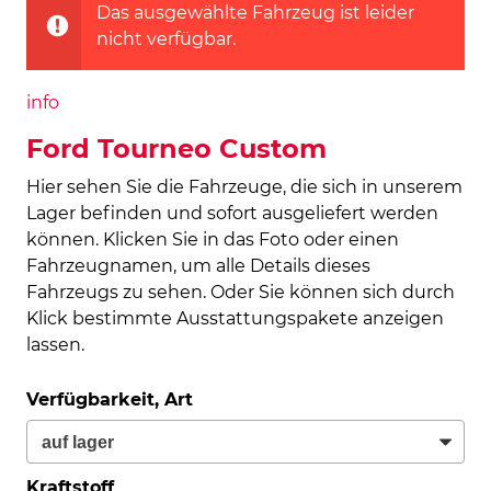
Das ausgewählte Fahrzeug ist leider
nicht verfügbar.
info
Ford Tourneo Custom
Hier sehen Sie die Fahrzeuge, die sich in unserem
Lager befinden und sofort ausgeliefert werden
können. Klicken Sie in das Foto oder einen
Fahrzeugnamen, um alle Details dieses
Fahrzeugs zu sehen. Oder Sie können sich durch
Klick bestimmte Ausstattungspakete anzeigen
lassen.
Verfügbarkeit, Art
Kraftstoff