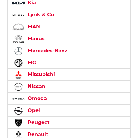
Kia
Lynk & Co
MAN
Maxus
Mercedes-Benz
MG
Mitsubishi
Nissan
Omoda
Opel
Peugeot
Renault