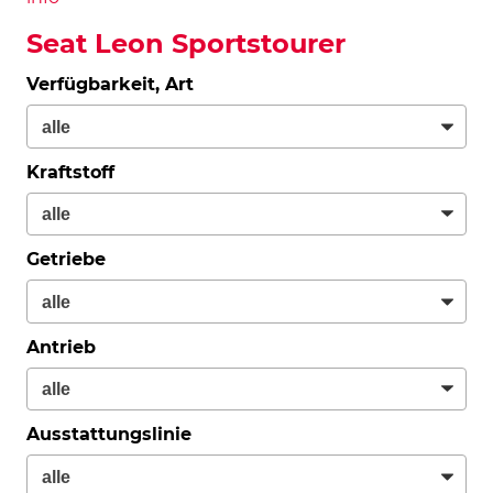
Seat Leon Sportstourer
Verfügbarkeit, Art
Kraftstoff
Getriebe
Antrieb
Ausstattungslinie