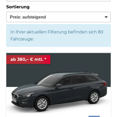
Sortierung
In Ihrer aktuellen Filterung befinden sich
80
Fahrzeuge:
ab 380,– € mtl.