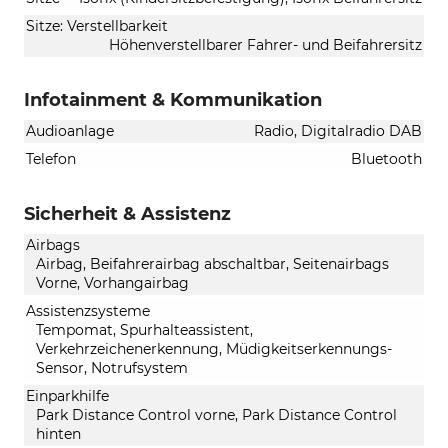
Sitze: Verstellbarkeit
Höhenverstellbarer Fahrer- und Beifahrersitz
Infotainment & Kommunikation
Audioanlage
Radio, Digitalradio DAB
Telefon
Bluetooth
Sicherheit & Assistenz
Airbags
Airbag, Beifahrerairbag abschaltbar, Seitenairbags
Vorne, Vorhangairbag
Assistenzsysteme
Tempomat, Spurhalteassistent,
Verkehrzeichenerkennung, Müdigkeitserkennungs-
Sensor, Notrufsystem
Einparkhilfe
Park Distance Control vorne, Park Distance Control
hinten