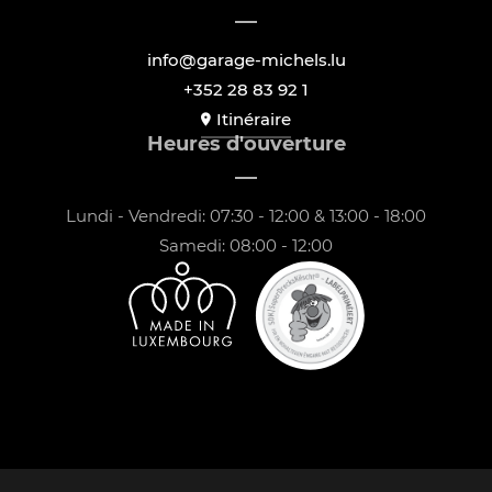
info@garage-michels.lu
+352 28 83 92 1
Itinéraire
Heures d'ouverture
Lundi - Vendredi: 07:30 - 12:00 & 13:00 - 18:00
Samedi: 08:00 - 12:00