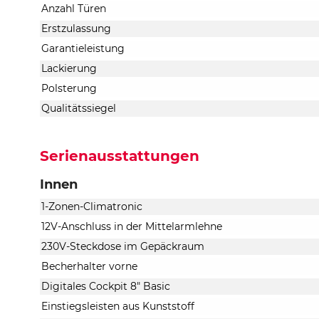
Anzahl Türen
Erstzulassung
Garantieleistung
Lackierung
Polsterung
Qualitätssiegel
Serienausstattungen
Innen
1-Zonen-Climatronic
12V-Anschluss in der Mittelarmlehne
230V-Steckdose im Gepäckraum
Becherhalter vorne
Digitales Cockpit 8" Basic
Einstiegsleisten aus Kunststoff