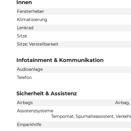
Innen
Fensterheber
Klimatisierung
Lenkrad
Sitze
Sitze: Verstellbarkeit
Infotainment & Kommunikation
Audioanlage
Telefon
Sicherheit & Assistenz
Airbags
Airbag,
Assistenzsysteme
Tempomat, Spurhalteassistent, Verke
Einparkhilfe