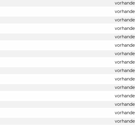
vorhande
vorhande
vorhande
vorhande
vorhande
vorhande
vorhande
vorhande
vorhande
vorhande
vorhande
vorhande
vorhande
vorhande
vorhande