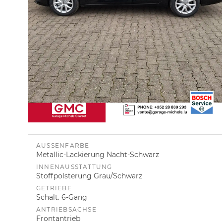
AUSSENFARBE
Metallic-Lackierung Nacht-Schwarz
INNENAUSSTATTUNG
Stoffpolsterung Grau/Schwarz
GETRIEBE
Schalt. 6-Gang
ANTRIEBSACHSE
Frontantrieb