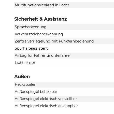
Multifunktionslenkrad in Leder
Sicherheit & Assistenz
Spracherkennung
Verkehrszeichenerkennung
Zentralverriegelung mit Funkfernbedienung
Spurhalteassistent
Airbag für Fahrer und Beifahrer
Lichtsensor
Außen
Heckspoiler
Außenspiegel beheizbar
Außenspiegel elektrisch verstellbar
Außenspiegel elektrisch anklappbar