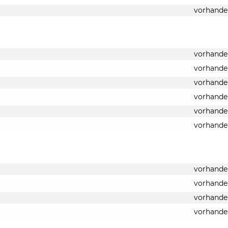
vorhande
vorhande
vorhande
vorhande
vorhande
vorhande
vorhande
vorhande
vorhande
vorhande
vorhande