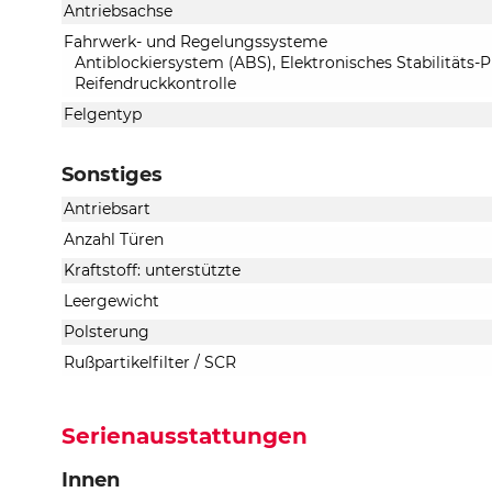
Antriebsachse
Fahrwerk- und Regelungssysteme
Antiblockiersystem (ABS), Elektronisches Stabilitäts
Reifendruckkontrolle
Felgentyp
Sonstiges
Antriebsart
Anzahl Türen
Kraftstoff: unterstützte
Leergewicht
Polsterung
Rußpartikelfilter / SCR
Serienausstattungen
Innen