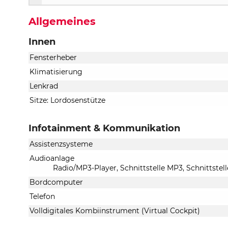
Allgemeines
Innen
Fensterheber
Klimatisierung
Lenkrad
Sitze: Lordosenstütze
Infotainment & Kommunikation
Assistenzsysteme
Audioanlage
Radio/MP3-Player, Schnittstelle MP3, Schnittstel
Bordcomputer
Telefon
Volldigitales Kombiinstrument (Virtual Cockpit)