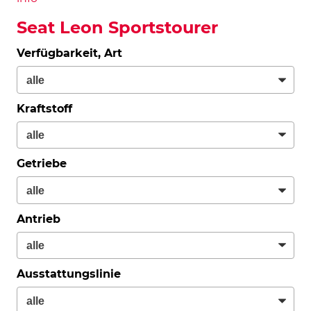
Seat Leon Sportstourer
Verfügbarkeit, Art
Kraftstoff
Getriebe
Antrieb
Ausstattungslinie