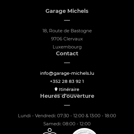
Garage Michels
18, Route de Bastogne
9706 Clervaux
Luxembourg
Contact
info@garage-michels.lu
+352 28 83 92 1
Itinéraire
Heures d'ouverture
Lundi - Vendredi: 07:30 - 12:00 & 13:00 - 18:00
Samedi: 08:00 - 12:00