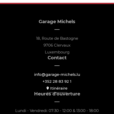
Garage Michels
18, Route de Bastogne
9706 Clervaux
Luxembourg
Contact
info@garage-michels.lu
+352 28 83 92 1
Itinéraire
Heures d'ouverture
Lundi - Vendredi: 07:30 - 12:00 & 13:00 - 18:00