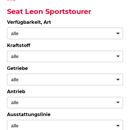
Seat Leon Sportstourer
Verfügbarkeit, Art
Kraftstoff
Getriebe
Antrieb
Ausstattungslinie