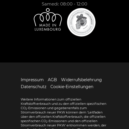
Samedi: 08:00 - 12:00
Impressum
AGB
Widerrufsbelehrung
Datenschutz
Cookie-Einstellungen
Weitere Informationen zum offiziellen
Kraftstoffverbrauch und zu den offiziellen spezifischen
CO
-Emissionen und gegebenenfalls zum
2
Stromverbrauch neuer PKW können dem 'Leitfaden
über den offiziellen Kraftstoffverbrauch, die offiziellen
spezifischen CO
-Emissionen und den offiziellen
2
Stromverbrauch neuer PKW' entnommen werden, der