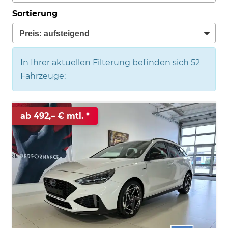
Sortierung
In Ihrer aktuellen Filterung befinden sich
52
Fahrzeuge:
ab 492,– € mtl.