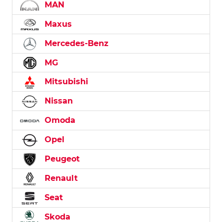
MAN
Maxus
Mercedes-Benz
MG
Mitsubishi
Nissan
Omoda
Opel
Peugeot
Renault
Seat
Skoda