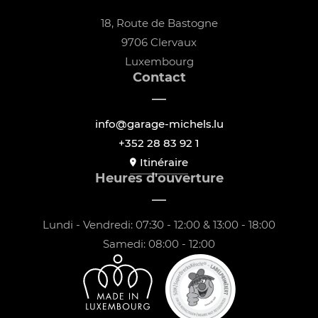
18, Route de Bastogne
9706 Clervaux
Luxembourg
Contact
info@garage-michels.lu
+352 28 83 92 1
Itinéraire
Heures d'ouverture
Lundi - Vendredi: 07:30 - 12:00 & 13:00 - 18:00
Samedi: 08:00 - 12:00