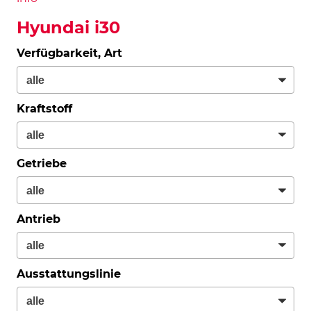
Hyundai i30
Verfügbarkeit, Art
Kraftstoff
Getriebe
Antrieb
Ausstattungslinie