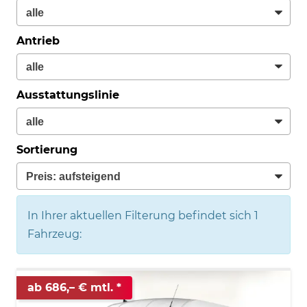
Antrieb
Ausstattungslinie
Sortierung
In Ihrer aktuellen Filterung befindet sich
1
Fahrzeug:
ab 686,– € mtl.