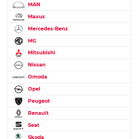
MAN
Maxus
Mercedes-Benz
MG
Mitsubishi
Nissan
Omoda
Opel
Peugeot
Renault
Seat
Skoda