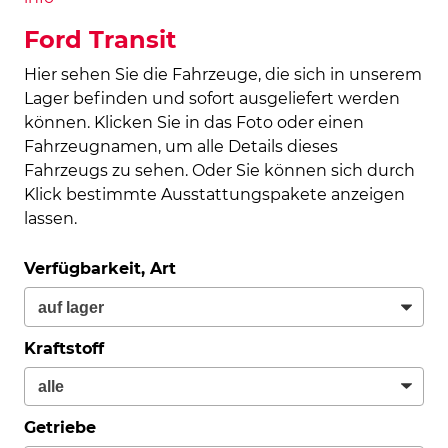
Ford Transit
Hier sehen Sie die Fahrzeuge, die sich in unserem
Lager befinden und sofort ausgeliefert werden
können. Klicken Sie in das Foto oder einen
Fahrzeugnamen, um alle Details dieses
Fahrzeugs zu sehen. Oder Sie können sich durch
Klick bestimmte Ausstattungspakete anzeigen
lassen.
Verfügbarkeit, Art
Kraftstoff
Getriebe