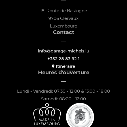
18, Route de Bastogne
9706 Clervaux
Luxembourg
Contact
info@garage-michels.lu
+352 28 83 92 1
Itinéraire
Heures d'ouverture
Lundi - Vendredi: 07:30 - 12:00 & 13:00 - 18:00
Samedi: 08:00 - 12:00