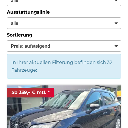
Ausstattungslinie
Sortierung
In Ihrer aktuellen Filterung befinden sich
32
Fahrzeuge:
ab 339,– € mtl.