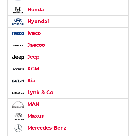
Honda
Hyundai
Iveco
Jaecoo
Jeep
KGM
Kia
Lynk & Co
MAN
Maxus
Mercedes-Benz