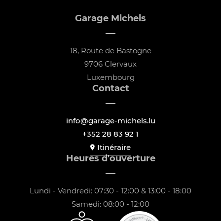
Garage Michels
18, Route de Bastogne
9706 Clervaux
Luxembourg
Contact
info@garage-michels.lu
+352 28 83 92 1
Itinéraire
Heures d'ouverture
Lundi - Vendredi: 07:30 - 12:00 & 13:00 - 18:00
Samedi: 08:00 - 12:00