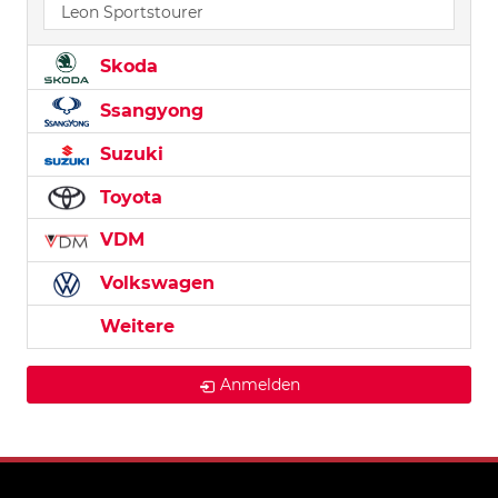
Leon Sportstourer
Skoda
Ssangyong
Suzuki
Toyota
VDM
Volkswagen
Weitere
Anmelden