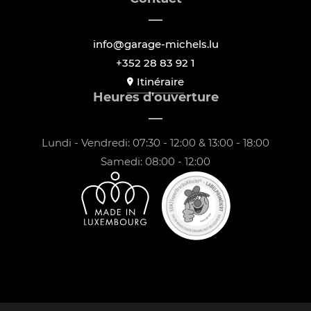
info@garage-michels.lu
+352 28 83 92 1
Itinéraire
Heures d'ouverture
Lundi - Vendredi: 07:30 - 12:00 & 13:00 - 18:00
Samedi: 08:00 - 12:00