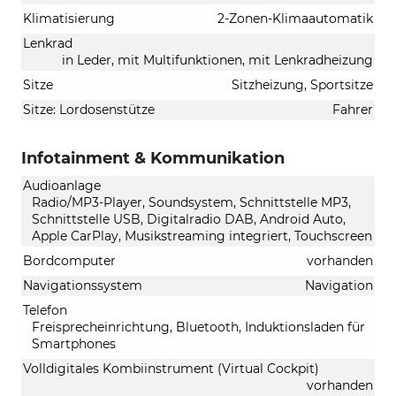
Klimatisierung
2-Zonen-Klimaautomatik
Lenkrad
in Leder, mit Multifunktionen, mit Lenkradheizung
Sitze
Sitzheizung, Sportsitze
Sitze: Lordosenstütze
Fahrer
Infotainment & Kommunikation
Audioanlage
Radio/MP3-Player, Soundsystem, Schnittstelle MP3,
Schnittstelle USB, Digitalradio DAB, Android Auto,
Apple CarPlay, Musikstreaming integriert, Touchscreen
Bordcomputer
vorhanden
Navigationssystem
Navigation
Telefon
Freisprecheinrichtung, Bluetooth, Induktionsladen für
Smartphones
Volldigitales Kombiinstrument (Virtual Cockpit)
vorhanden