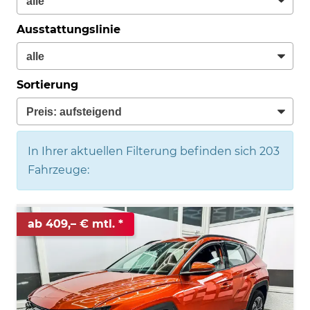
Ausstattungslinie
Sortierung
In Ihrer aktuellen Filterung befinden sich
203
Fahrzeuge:
ab 409,– € mtl.