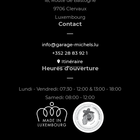
18, Route de Bastogne
9706 Clervaux
Luxembourg
Contact
info@garage-michels.lu
+352 28 83 92 1
Itinéraire
Heures d'ouverture
Lundi - Vendredi: 07:30 - 12:00 & 13:00 - 18:00
Samedi: 08:00 - 12:00