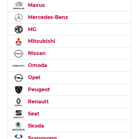
Maxus
Mercedes-Benz
MG
Mitsubishi
Nissan
Omoda
Opel
Peugeot
Renault
Seat
Skoda
Ssangyong