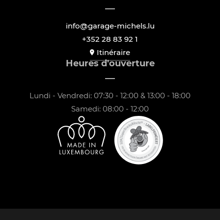
info@garage-michels.lu
+352 28 83 92 1
Itinéraire
Heures d'ouverture
Lundi - Vendredi: 07:30 - 12:00 & 13:00 - 18:00
Samedi: 08:00 - 12:00