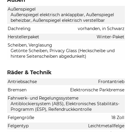
Außenspiegel
Außenspiegel elektrisch anklappbar, Außenspiegel
beheizbar, Außenspiegel elektrisch verstellbar
Dachreling
vorhanden, in Schwarz
Herstellerpaket
Winter-Paket
Scheiben, Verglasung
Getönte Scheiben, Privacy Glass (Heckscheibe und
hintere Seitenscheiben abgedunkelt)
Räder & Technik
Antriebsachse
Frontantrieb
Bremsen
Elektronische Parkbremse
Fahrwerk- und Regelungssysteme
Antiblockiersystem (ABS), Elektronisches Stabilitäts-
Programm (ESP), Reifendruckkontrolle
Felgengröße
18 Zoll
Felgentyp
Leichtmetallfelge