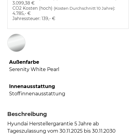
3.099,38 €
CO2 Kosten (hoch)
:
(Kosten Durchschnitt 10 Jahre)
4.785,- €
Jahressteuer:
139,- €
Außenfarbe
Serenity White Pearl
Innenausstattung
Stoffinnenausstattung
Beschreibung
Hyundai Herstellergarantie 5 Jahre ab
Tageszulassung vom 30.11.2025 bis 30.11.2030