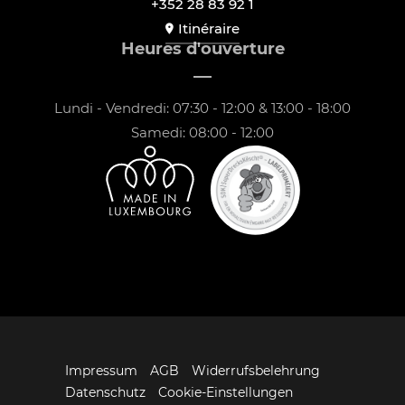
+352 28 83 92 1
Itinéraire
Heures d'ouverture
Lundi - Vendredi: 07:30 - 12:00 & 13:00 - 18:00
Samedi: 08:00 - 12:00
Impressum
AGB
Widerrufsbelehrung
Datenschutz
Cookie-Einstellungen