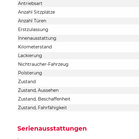
Antriebsart
Anzahl Sitzplätze
Anzahl Türen
Erstzulassung
Innenausstattung
Kilometerstand
Lackierung
Nichtraucher-Fahrzeug
Polsterung
Zustand
Zustand, Aussehen
Zustand, Beschaffenheit
Zustand, Fahrfähigkeit
Serienausstattungen