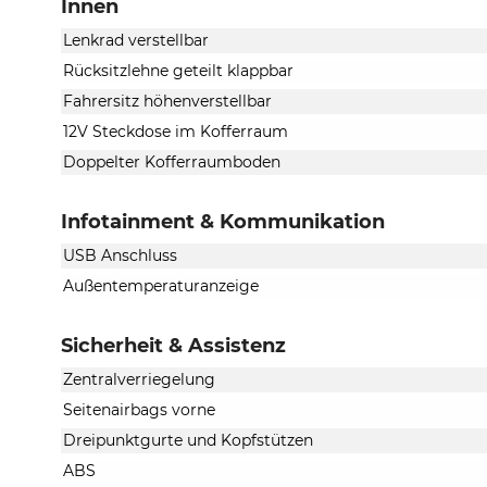
Innen
Lenkrad verstellbar
Rücksitzlehne geteilt klappbar
Fahrersitz höhenverstellbar
12V Steckdose im Kofferraum
Doppelter Kofferraumboden
Infotainment & Kommunikation
USB Anschluss
Außentemperaturanzeige
Sicherheit & Assistenz
Zentralverriegelung
Seitenairbags vorne
Dreipunktgurte und Kopfstützen
ABS