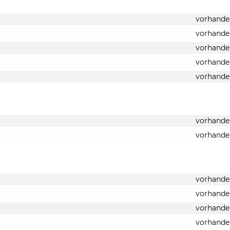
vorhande
vorhande
vorhande
vorhande
vorhande
vorhande
vorhande
vorhande
vorhande
vorhande
vorhande