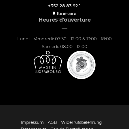
+352 28 83 92 1
Itinéraire
Heures d'ouverture
Lundi - Vendredi: 07:30 - 12:00 & 13:00 - 18:00
Samedi: 08:00 - 12:00
Impressum
AGB
Widerrufsbelehrung