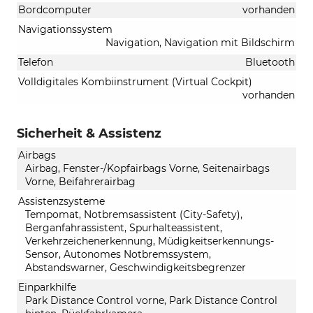
Bordcomputer
vorhanden
Navigationssystem
Navigation, Navigation mit Bildschirm
Telefon
Bluetooth
Volldigitales Kombiinstrument (Virtual Cockpit)
vorhanden
Sicherheit & Assistenz
Airbags
Airbag, Fenster-/Kopfairbags Vorne, Seitenairbags
Vorne, Beifahrerairbag
Assistenzsysteme
Tempomat, Notbremsassistent (City-Safety),
Berganfahrassistent, Spurhalteassistent,
Verkehrzeichenerkennung, Müdigkeitserkennungs-
Sensor, Autonomes Notbremssystem,
Abstandswarner, Geschwindigkeitsbegrenzer
Einparkhilfe
Park Distance Control vorne, Park Distance Control