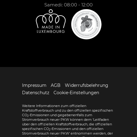
Samedi: 08:00 - 12:00
Impressum
AGB
Widerrufsbelehrung
Datenschutz
Cookie-Einstellungen
Weitere Informationen zum offiziellen
Kraftstoffverbrauch und zu den offiziellen spezifischen
CO
-Emissionen und gegebenenfalls zum
2
Stromverbrauch neuer PKW können dem 'Leitfaden
über den offiziellen Kraftstoffverbrauch, die offiziellen
spezifischen CO
-Emissionen und den offiziellen
2
Stromverbrauch neuer PKW' entnommen werden, der