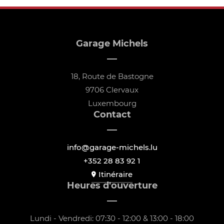
Garage Michels
18, Route de Bastogne
9706 Clervaux
Luxembourg
Contact
info@garage-michels.lu
+352 28 83 92 1
Itinéraire
Heures d'ouverture
Lundi - Vendredi: 07:30 - 12:00 & 13:00 - 18:00