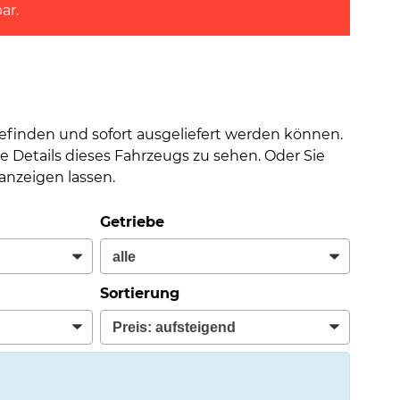
ar.
befinden und sofort ausgeliefert werden können.
e Details dieses Fahrzeugs zu sehen. Oder Sie
nzeigen lassen.
Getriebe
Sortierung