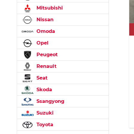
Mitsubishi
Nissan
Omoda
Opel
Peugeot
Renault
Seat
Skoda
Ssangyong
Suzuki
Toyota