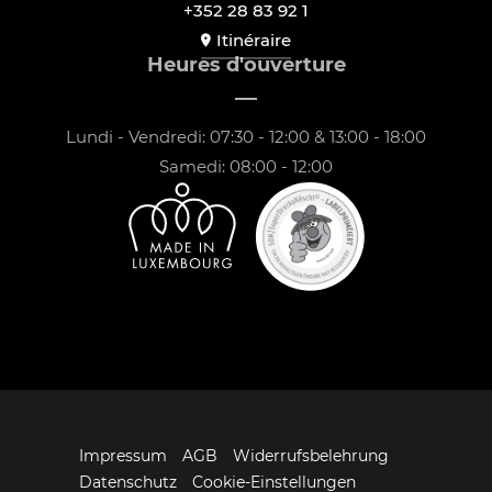
+352 28 83 92 1
Itinéraire
Heures d'ouverture
Lundi - Vendredi: 07:30 - 12:00 & 13:00 - 18:00
Samedi: 08:00 - 12:00
Impressum
AGB
Widerrufsbelehrung
Datenschutz
Cookie-Einstellungen