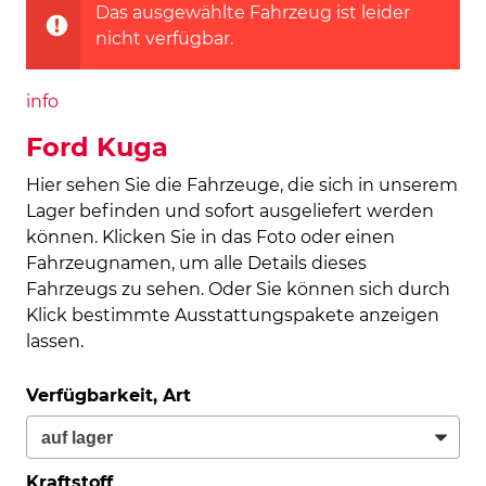
Das ausgewählte Fahrzeug ist leider
nicht verfügbar.
info
Ford Kuga
Hier sehen Sie die Fahrzeuge, die sich in unserem
Lager befinden und sofort ausgeliefert werden
können. Klicken Sie in das Foto oder einen
Fahrzeugnamen, um alle Details dieses
Fahrzeugs zu sehen. Oder Sie können sich durch
Klick bestimmte Ausstattungspakete anzeigen
lassen.
Verfügbarkeit, Art
Kraftstoff