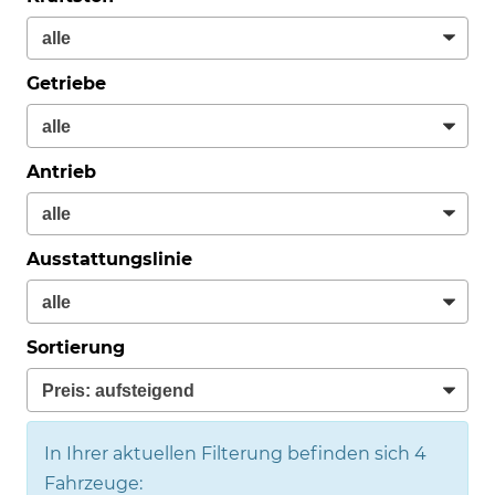
Getriebe
Antrieb
Ausstattungslinie
Sortierung
In Ihrer aktuellen Filterung befinden sich
4
Fahrzeuge: