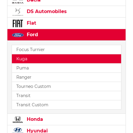
DS Automobiles
Fiat
Ford
Focus Turnier
Kuga
Puma
Ranger
Tourneo Custom
Transit
Transit Custom
Honda
Hyundai