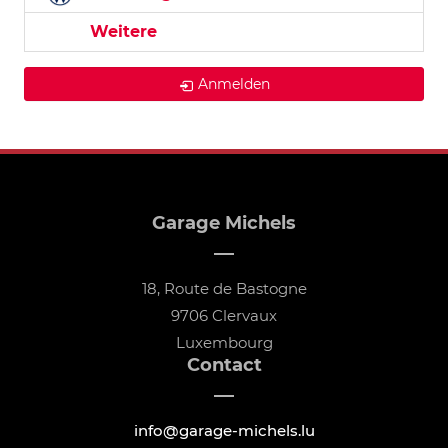
Weitere
Anmelden
Garage Michels
18, Route de Bastogne
9706 Clervaux
Luxembourg
Contact
info@garage-michels.lu