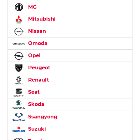
MG
Mitsubishi
Nissan
Omoda
Opel
Peugeot
Renault
Seat
Skoda
Ssangyong
Suzuki