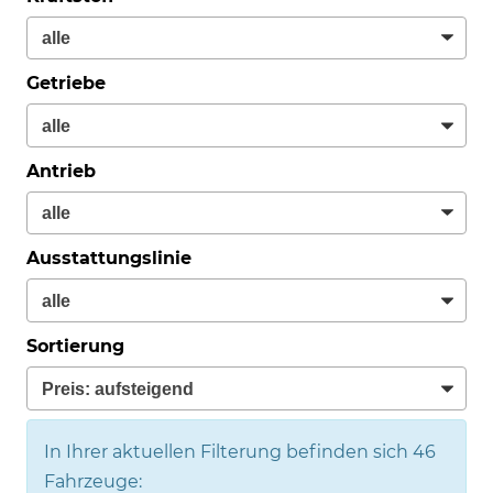
Getriebe
Antrieb
Ausstattungslinie
Sortierung
In Ihrer aktuellen Filterung befinden sich
46
Fahrzeuge: