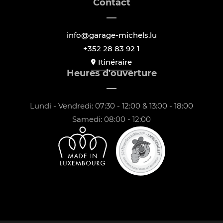
Contact
info@garage-michels.lu
+352 28 83 92 1
Itinéraire
Heures d'ouverture
Lundi - Vendredi: 07:30 - 12:00 & 13:00 - 18:00
Samedi: 08:00 - 12:00