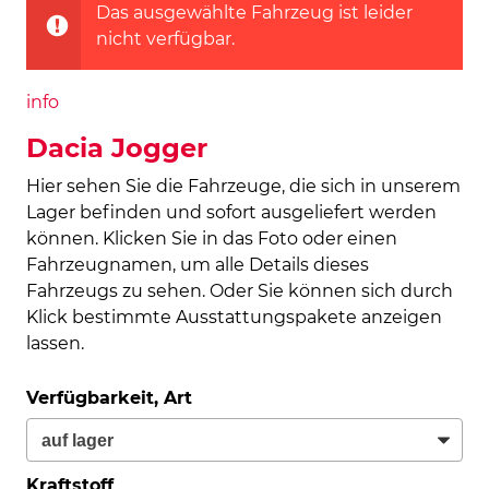
Das ausgewählte Fahrzeug ist leider
nicht verfügbar.
info
Dacia Jogger
Hier sehen Sie die Fahrzeuge, die sich in unserem
Lager befinden und sofort ausgeliefert werden
können. Klicken Sie in das Foto oder einen
Fahrzeugnamen, um alle Details dieses
Fahrzeugs zu sehen. Oder Sie können sich durch
Klick bestimmte Ausstattungspakete anzeigen
lassen.
Verfügbarkeit, Art
Kraftstoff