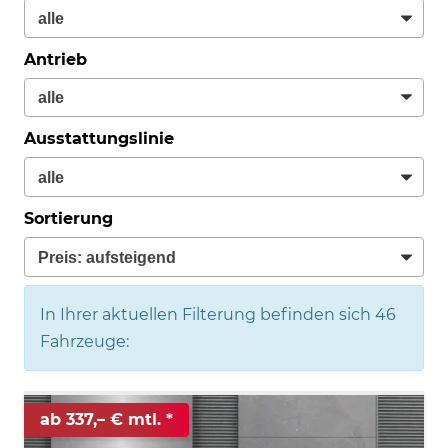
Antrieb
Ausstattungslinie
Sortierung
In Ihrer aktuellen Filterung befinden sich
46
Fahrzeuge:
ab 337,– € mtl.