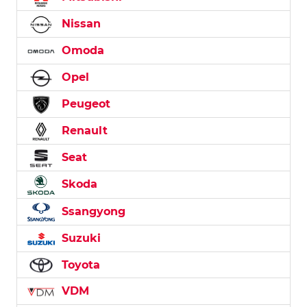
Nissan
Omoda
Opel
Peugeot
Renault
Seat
Skoda
Ssangyong
Suzuki
Toyota
VDM