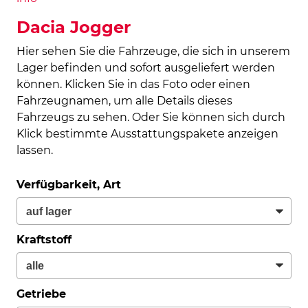
Dacia Jogger
Hier sehen Sie die Fahrzeuge, die sich in unserem
Lager befinden und sofort ausgeliefert werden
können. Klicken Sie in das Foto oder einen
Fahrzeugnamen, um alle Details dieses
Fahrzeugs zu sehen. Oder Sie können sich durch
Klick bestimmte Ausstattungspakete anzeigen
lassen.
Verfügbarkeit, Art
Kraftstoff
Getriebe