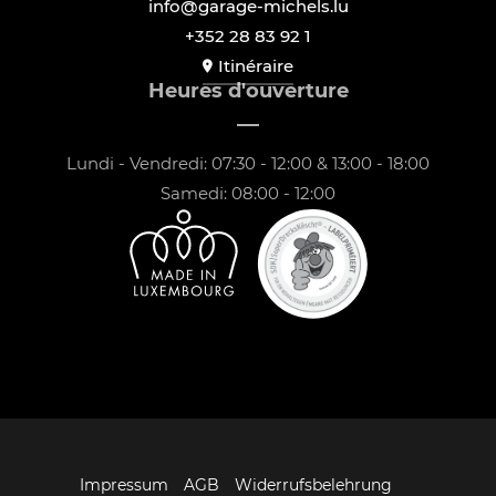
info@garage-michels.lu
+352 28 83 92 1
Itinéraire
Heures d'ouverture
Lundi - Vendredi: 07:30 - 12:00 & 13:00 - 18:00
Samedi: 08:00 - 12:00
Impressum
AGB
Widerrufsbelehrung