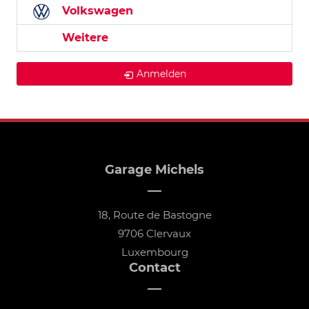
Volkswagen
Weitere
Anmelden
Garage Michels
18, Route de Bastogne
9706 Clervaux
Luxembourg
Contact