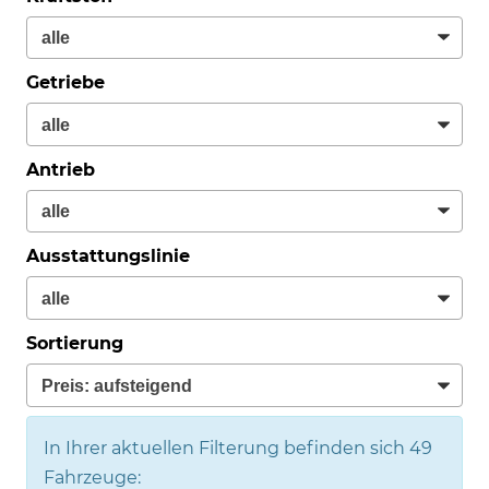
Getriebe
Antrieb
Ausstattungslinie
Sortierung
In Ihrer aktuellen Filterung befinden sich
49
Fahrzeuge: