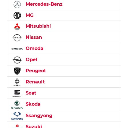
Mercedes-Benz
MG
Mitsubishi
Nissan
Omoda
Opel
Peugeot
Renault
Seat
Skoda
Ssangyong
Suzuki