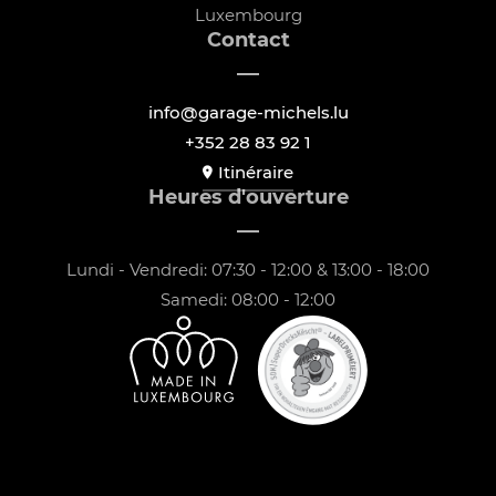
Luxembourg
Contact
info@garage-michels.lu
+352 28 83 92 1
Itinéraire
Heures d'ouverture
Lundi - Vendredi: 07:30 - 12:00 & 13:00 - 18:00
Samedi: 08:00 - 12:00