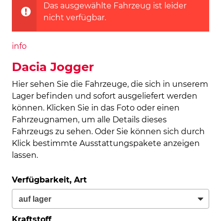
Das ausgewählte Fahrzeug ist leider
nicht verfügbar.
info
Dacia Jogger
Hier sehen Sie die Fahrzeuge, die sich in unserem
Lager befinden und sofort ausgeliefert werden
können. Klicken Sie in das Foto oder einen
Fahrzeugnamen, um alle Details dieses
Fahrzeugs zu sehen. Oder Sie können sich durch
Klick bestimmte Ausstattungspakete anzeigen
lassen.
Verfügbarkeit, Art
Kraftstoff