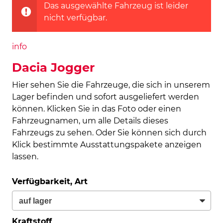
Das ausgewählte Fahrzeug ist leider
nicht verfügbar.
info
Dacia Jogger
Hier sehen Sie die Fahrzeuge, die sich in unserem
Lager befinden und sofort ausgeliefert werden
können. Klicken Sie in das Foto oder einen
Fahrzeugnamen, um alle Details dieses
Fahrzeugs zu sehen. Oder Sie können sich durch
Klick bestimmte Ausstattungspakete anzeigen
lassen.
Verfügbarkeit, Art
Kraftstoff