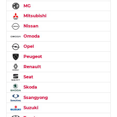
MG
Mitsubishi
Nissan
Omoda
Opel
Peugeot
Renault
Seat
Skoda
Ssangyong
Suzuki