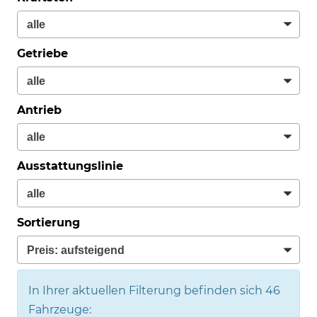
Getriebe
Antrieb
Ausstattungslinie
Sortierung
In Ihrer aktuellen Filterung befinden sich
46
Fahrzeuge: