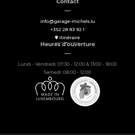
Contact
info@garage-michels.lu
+352 28 83 92 1
Itinéraire
Heures d'ouverture
Lundi - Vendredi: 07:30 - 12:00 & 13:00 - 18:00
Samedi: 08:00 - 12:00