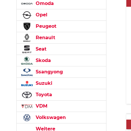
Omoda
Opel
Peugeot
Renault
Seat
Skoda
Ssangyong
Suzuki
Toyota
VDM
Volkswagen
Weitere