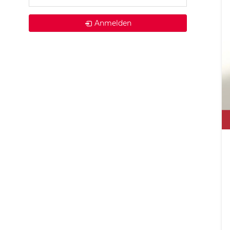
Anmelden