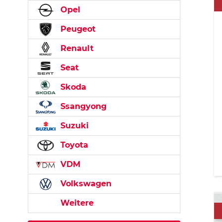
Opel
Peugeot
Renault
Seat
Skoda
Ssangyong
Suzuki
Toyota
VDM
Volkswagen
Weitere