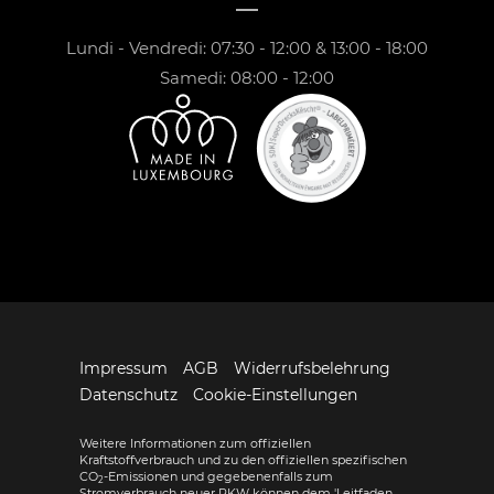
Lundi - Vendredi: 07:30 - 12:00 & 13:00 - 18:00
Samedi: 08:00 - 12:00
Impressum
AGB
Widerrufsbelehrung
Datenschutz
Cookie-Einstellungen
Weitere Informationen zum offiziellen
Kraftstoffverbrauch und zu den offiziellen spezifischen
CO
-Emissionen und gegebenenfalls zum
2
Stromverbrauch neuer PKW können dem 'Leitfaden