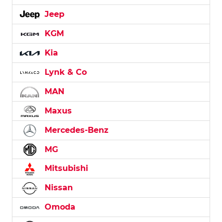
Jeep
KGM
Kia
Lynk & Co
MAN
Maxus
Mercedes-Benz
MG
Mitsubishi
Nissan
Omoda