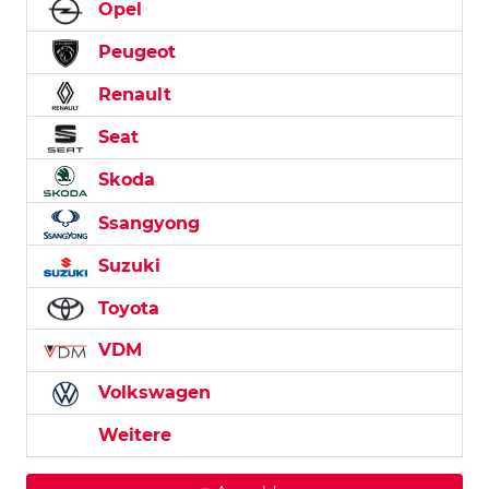
Opel
Peugeot
Renault
Seat
Skoda
Ssangyong
Suzuki
Toyota
VDM
Volkswagen
Weitere