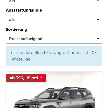
Ausstattungslinie
Sortierung
In Ihrer aktuellen Filterung befinden sich
105
Fahrzeuge:
ab 396,– € mtl.