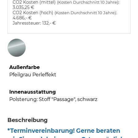
CO2 Kosten (mittel)
:
(Kosten Durchschnitt 10 Jahre)
3.035,25 €
CO2 Kosten (hoch)
:
(Kosten Durchschnitt 10 Jahre)
4.686,- €
Jahressteuer:
132,- €
Außenfarbe
Pfeilgrau Perleffekt
Innenausstattung
Polsterung: Stoff "Passage", schwarz
Beschreibung
*Terminvereinbarung! Gerne beraten