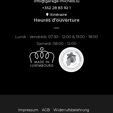
info@garage-michels.lu
+352 28 83 92 1
Itinéraire
Heures d'ouverture
Lundi - Vendredi: 07:30 - 12:00 & 13:00 - 18:00
Samedi: 08:00 - 12:00
Impressum
AGB
Widerrufsbelehrung