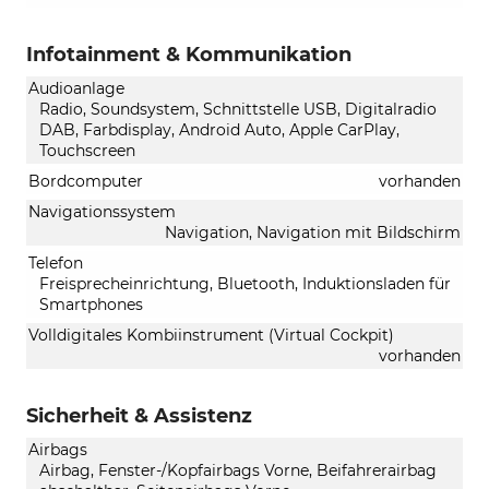
Infotainment & Kommunikation
Audioanlage
Radio, Soundsystem, Schnittstelle USB, Digitalradio
DAB, Farbdisplay, Android Auto, Apple CarPlay,
Touchscreen
Bordcomputer
vorhanden
Navigationssystem
Navigation, Navigation mit Bildschirm
Telefon
Freisprecheinrichtung, Bluetooth, Induktionsladen für
Smartphones
Volldigitales Kombiinstrument (Virtual Cockpit)
vorhanden
Sicherheit & Assistenz
Airbags
Airbag, Fenster-/Kopfairbags Vorne, Beifahrerairbag