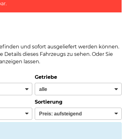
ar.
befinden und sofort ausgeliefert werden können.
e Details dieses Fahrzeugs zu sehen. Oder Sie
nzeigen lassen.
Getriebe
Sortierung