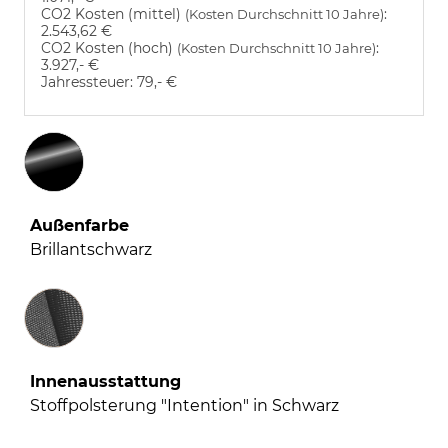
CO2 Kosten (mittel)
:
(Kosten Durchschnitt 10 Jahre)
2.543,62 €
CO2 Kosten (hoch)
:
(Kosten Durchschnitt 10 Jahre)
3.927,- €
Jahressteuer:
79,- €
Außenfarbe
Brillantschwarz
Innenausstattung
Innenausstattung
Stoffpolsterung "Intention" in Schwarz