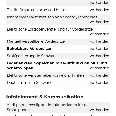
vorhanden
Textilfußmatten vorne und hinten
vorhanden
Innenspiegel automatisch abblendend, rahmenlos
vorhanden
Elektrische Lordosenverstellung für Vordersitze
vorhanden
Manuell verstellbare Vordersitze
vorhanden
Beheizbare Vordersitze
vorhanden
Stoffpolsterung in Schwarz
vorhanden
Lederlenkrad 3-Speichen mit Multifunktion plus und
Schaltwippen
vorhanden
Elektrische Fensterheber vorne und hinten
vorhanden
Dachhimmel in Schwarz
vorhanden
Infotainment & Kommunikation
Audi phone box light - Induktionsladen für das
Smartphone
vorhanden