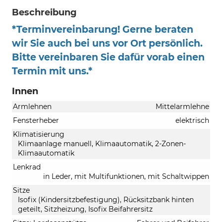
Beschreibung
*Terminvereinbarung! Gerne beraten
wir Sie auch bei uns vor Ort persönlich.
Bitte vereinbaren Sie dafür vorab einen
Termin mit uns.*
Innen
Armlehnen
Mittelarmlehne
Fensterheber
elektrisch
Klimatisierung
Klimaanlage manuell, Klimaautomatik, 2-Zonen-
Klimaautomatik
Lenkrad
in Leder, mit Multifunktionen, mit Schaltwippen
Sitze
Isofix (Kindersitzbefestigung), Rücksitzbank hinten
geteilt, Sitzheizung, Isofix Beifahrersitz