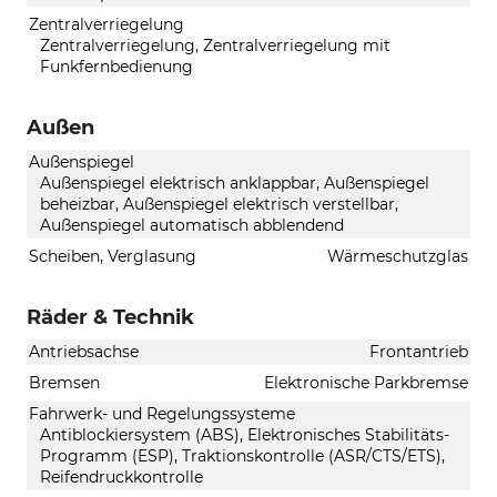
Zentralverriegelung
Zentralverriegelung, Zentralverriegelung mit
Funkfernbedienung
Außen
Außenspiegel
Außenspiegel elektrisch anklappbar, Außenspiegel
beheizbar, Außenspiegel elektrisch verstellbar,
Außenspiegel automatisch abblendend
Scheiben, Verglasung
Wärmeschutzglas
Räder & Technik
Antriebsachse
Frontantrieb
Bremsen
Elektronische Parkbremse
Fahrwerk- und Regelungssysteme
Antiblockiersystem (ABS), Elektronisches Stabilitäts-
Programm (ESP), Traktionskontrolle (ASR/CTS/ETS),
Reifendruckkontrolle