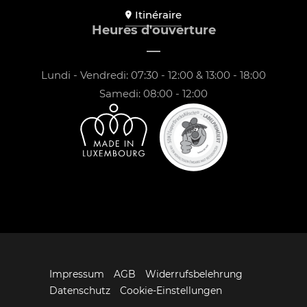
Itinéraire
Heures d'ouverture
Lundi - Vendredi: 07:30 - 12:00 & 13:00 - 18:00
Samedi: 08:00 - 12:00
Impressum
AGB
Widerrufsbelehrung
Datenschutz
Cookie-Einstellungen