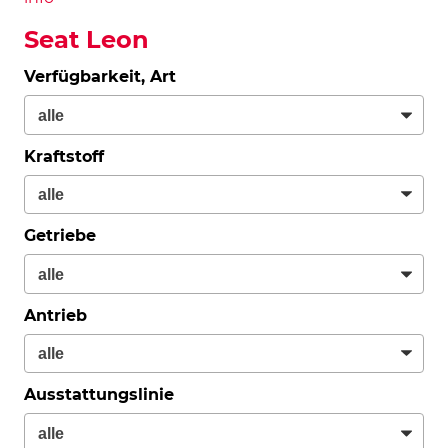
Seat Leon
Verfügbarkeit, Art
Kraftstoff
Getriebe
Antrieb
Ausstattungslinie