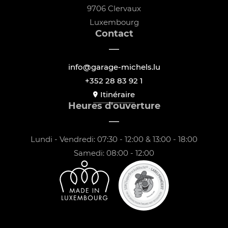
9706 Clervaux
Luxembourg
Contact
info@garage-michels.lu
+352 28 83 92 1
Itinéraire
Heures d'ouverture
Lundi - Vendredi: 07:30 - 12:00 & 13:00 - 18:00
Samedi: 08:00 - 12:00