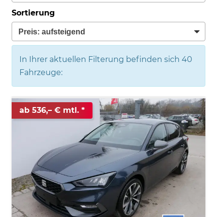
Sortierung
In Ihrer aktuellen Filterung befinden sich
40
Fahrzeuge:
ab 536,– € mtl.