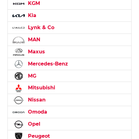
KGM
Kia
Lynk & Co
MAN
Maxus
Mercedes-Benz
MG
Mitsubishi
Nissan
Omoda
Opel
Peugeot