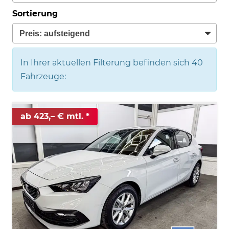
Sortierung
In Ihrer aktuellen Filterung befinden sich
40
Fahrzeuge:
ab 423,– € mtl.