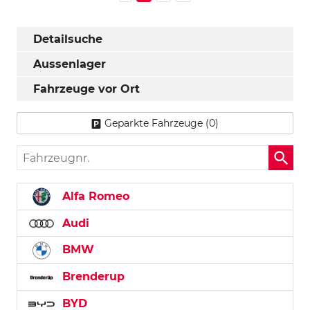
Detailsuche
Aussenlager
Fahrzeuge vor Ort
Geparkte Fahrzeuge (
0
)
Fahrzeugnr.
Alfa Romeo
Audi
BMW
Brenderup
BYD