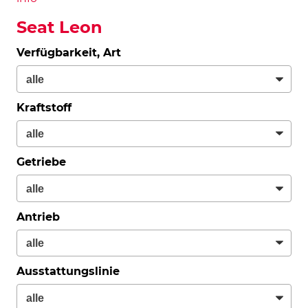
Seat Leon
Verfügbarkeit, Art
Kraftstoff
Getriebe
Antrieb
Ausstattungslinie