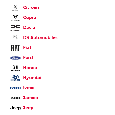
Citroën
Cupra
Dacia
DS Automobiles
Fiat
Ford
Honda
Hyundai
Iveco
Jaecoo
Jeep