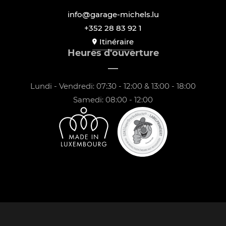
info@garage-michels.lu
+352 28 83 92 1
Itinéraire
Heures d'ouverture
Lundi - Vendredi: 07:30 - 12:00 & 13:00 - 18:00
Samedi: 08:00 - 12:00